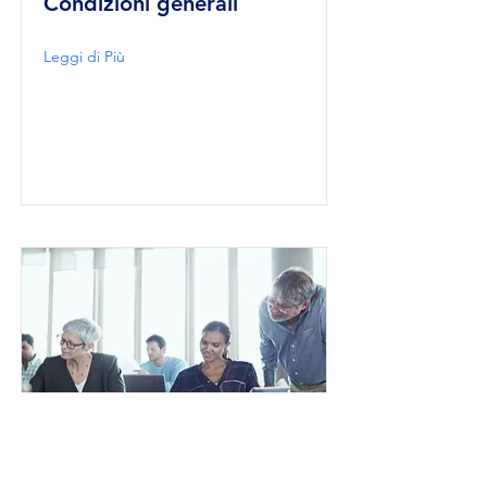
Condizioni generali
Leggi di Più
Politica della qualità