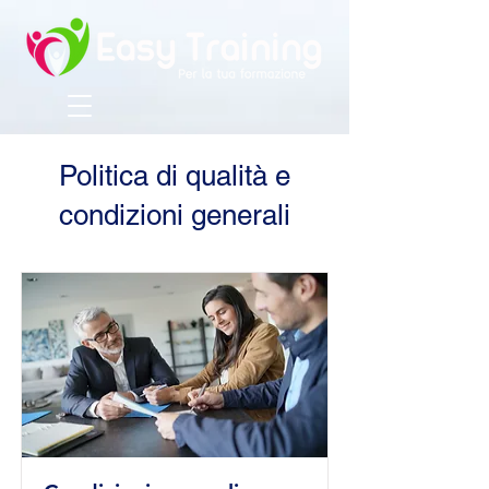
Politica di qualità e
condizioni generali