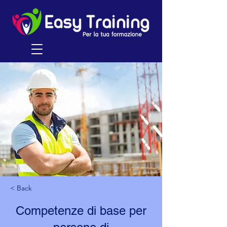
< Back
Competenze di base per