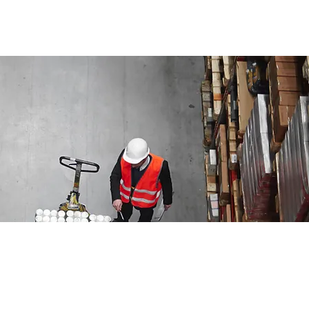
Contattaci