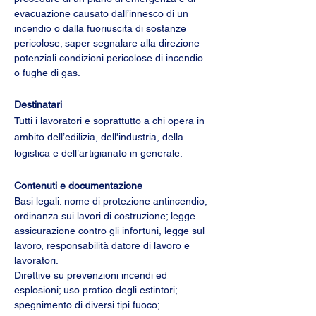
evacuazione causato dall’innesco di un 
incendio o dalla fuoriuscita di sostanze 
pericolose; saper segnalare alla direzione 
potenziali condizioni pericolose di incendio 
o fughe di gas.
Destinatari
Tutti i lavoratori e soprattutto a chi opera in 
ambito dell’edilizia, dell'industria, della 
logistica e dell’artigianato in generale.
Contenuti e documentazione
Basi legali: nome di protezione antincendio; 
ordinanza sui lavori di costruzione; legge 
assicurazione contro gli infortuni, legge sul 
lavoro, responsabilità datore di lavoro e 
lavoratori.
Direttive su prevenzioni incendi ed 
esplosioni; uso pratico degli estintori; 
spegnimento di diversi tipi fuoco; 