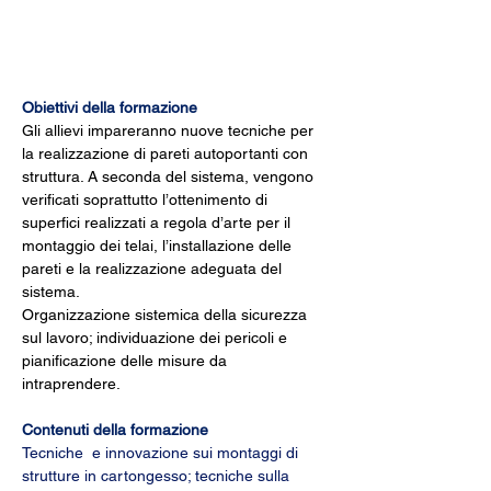
Obiettivi della formazione
Gli allievi impareranno nuove tecniche per 
la realizzazione di pareti autoportanti con 
struttura. A seconda del sistema, vengono 
verificati soprattutto l’ottenimento di 
superfici realizzati a regola d’arte per il 
montaggio dei telai, l’installazione delle 
pareti e la realizzazione adeguata del 
sistema. 
Organizzazione sistemica della sicurezza 
sul lavoro; individuazione dei pericoli e 
pianificazione delle misure da 
intraprendere.
Contenuti della formazione
Tecniche  e innovazione sui montaggi di 
strutture in cartongesso; tecniche sulla 